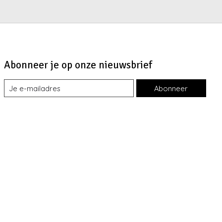
Abonneer je op onze nieuwsbrief
Abonneer