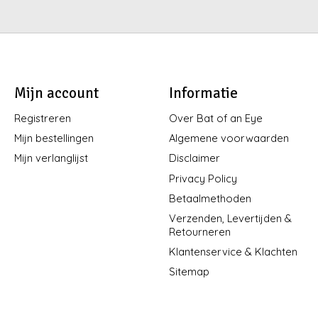
Mijn account
Informatie
Registreren
Over Bat of an Eye
Mijn bestellingen
Algemene voorwaarden
Mijn verlanglijst
Disclaimer
Privacy Policy
Betaalmethoden
Verzenden, Levertijden &
Retourneren
Klantenservice & Klachten
Sitemap