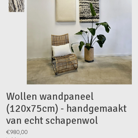
Wollen wandpaneel
(120x75cm) - handgemaakt
van echt schapenwol
€980,00