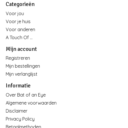
Categorieën
Voor jou
Voor je huis
Voor anderen
A Touch Of ...
Mijn account
Registreren
Mijn bestellingen
Mijn verlanglijst
Informatie
Over Bat of an Eye
Algemene voorwaarden
Disclaimer
Privacy Policy
Betaalmethoden