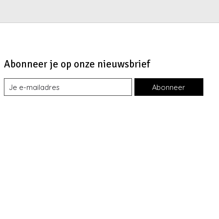
Abonneer je op onze nieuwsbrief
Abonneer