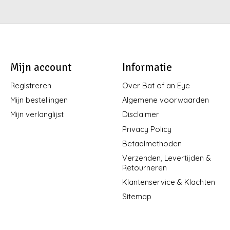
Mijn account
Informatie
Registreren
Over Bat of an Eye
Mijn bestellingen
Algemene voorwaarden
Mijn verlanglijst
Disclaimer
Privacy Policy
Betaalmethoden
Verzenden, Levertijden &
Retourneren
Klantenservice & Klachten
Sitemap