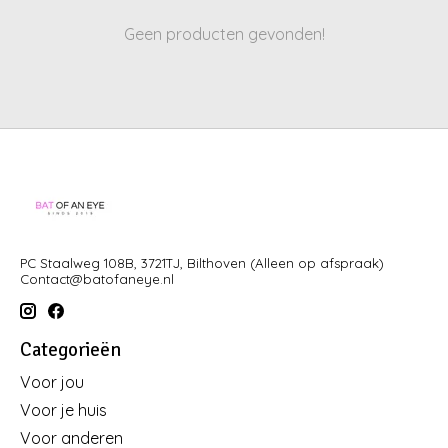
Geen producten gevonden!
PC Staalweg 108B, 3721TJ, Bilthoven (Alleen op afspraak)
Contact@batofaneye.nl
Categorieën
Voor jou
Voor je huis
Voor anderen