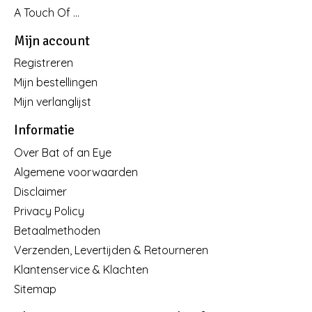
A Touch Of ...
Mijn account
Registreren
Mijn bestellingen
Mijn verlanglijst
Informatie
Over Bat of an Eye
Algemene voorwaarden
Disclaimer
Privacy Policy
Betaalmethoden
Verzenden, Levertijden & Retourneren
Klantenservice & Klachten
Sitemap