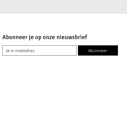
Abonneer je op onze nieuwsbrief
Abonneer