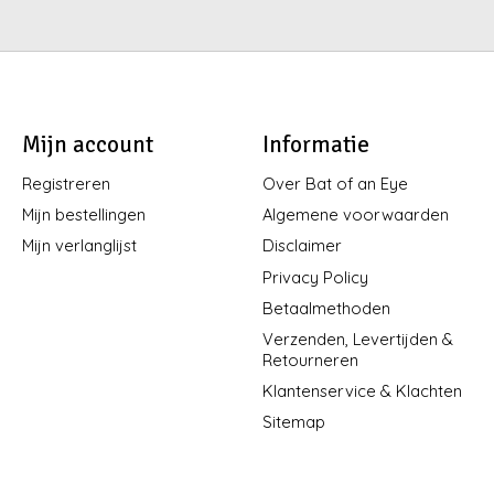
Mijn account
Informatie
Registreren
Over Bat of an Eye
Mijn bestellingen
Algemene voorwaarden
Mijn verlanglijst
Disclaimer
Privacy Policy
Betaalmethoden
Verzenden, Levertijden &
Retourneren
Klantenservice & Klachten
Sitemap