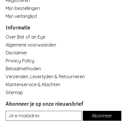
Registreren
Mijn bestellingen
Mijn verlanglijst
Informatie
Over Bat of an Eye
Algemene voorwaarden
Disclaimer
Privacy Policy
Betaalmethoden
Verzenden, Levertijden & Retourneren
Klantenservice & Klachten
Sitemap
Abonneer je op onze nieuwsbrief
Abonneer