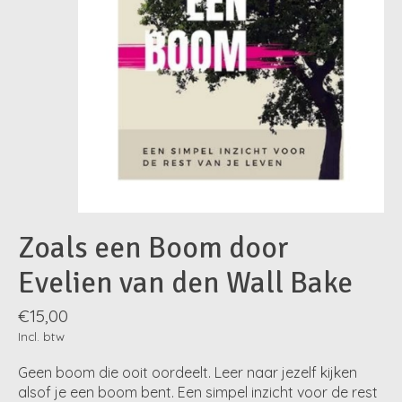
Zoals een Boom door
Evelien van den Wall Bake
€15,00
Incl. btw
Geen boom die ooit oordeelt. Leer naar jezelf kijken
alsof je een boom bent. Een simpel inzicht voor de rest